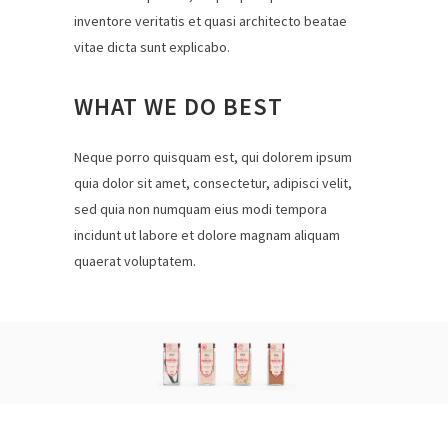
inventore veritatis et quasi architecto beatae
vitae dicta sunt explicabo.
WHAT WE DO BEST
Neque porro quisquam est, qui dolorem ipsum
quia dolor sit amet, consectetur, adipisci velit,
sed quia non numquam eius modi tempora
incidunt ut labore et dolore magnam aliquam
quaerat voluptatem.